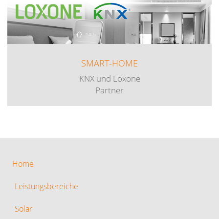
SMART-HOME
KNX und Loxone
Partner
Home
Leistungsbereiche
Solar