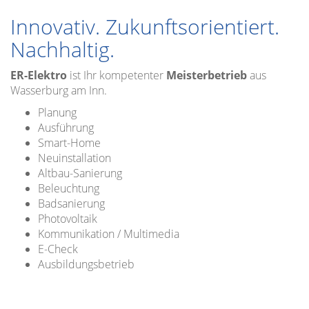
Innovativ. Zukunftsorientiert.
Nachhaltig.
ER-Elektro
ist Ihr kompetenter
Meisterbetrieb
aus
Wasserburg am Inn.
Planung
Ausführung
Smart-Home
Neuinstallation
Altbau-Sanierung
Beleuchtung
Badsanierung
Photovoltaik
Kommunikation / Multimedia
E-Check
Ausbildungsbetrieb