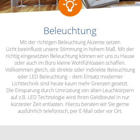
Beleuchtung
Mit der richtigen Beleuchtung Akzente setzen
Licht beeinflusst unsere Stimmung in hohem Maß. Mit der
richtig eingesetzten Beleuchtung können wir uns zu Hause
oder auch im Büro kleine Wohlfühloasen schaffen.
Vollkommen gleich, ob direkte oder indirekte Beleuchtung
oder LED Beleuchtung – dem Einsatz moderner
Lichttechnik sind heute kaum mehr Grenzen gesetzt.
Die Einsparung durch Umrüstung von alten Leuchkörpern
auf z.B. LED Technologie wird Ihren Geldbeutel in nur
kürzester Zeit entlasten. Hierzu beraten wir Sie gerne
ausführlich telefonisch, per E-Mail oder vor Ort.