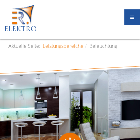
Aktuelle Seite:
Leistungsbereiche
Beleuchtung